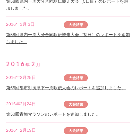
第58回県内一周大分合同駅伝競走大会（5日目）のレポートを追
加しました。
2016年3月 3日
第58回県内一周大分合同駅伝競走大会（初日）のレポートを追加
しました。
2016
2
年
月
2016年2月25日
第65回郡市対抗県下一周駅伝大会のレポートを追加しました。
2016年2月24日
第50回青梅マラソンのレポートを追加しました。
2016年2月19日