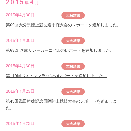
2015
4
年
月
2015年4月30日
第69回大分県陸上競技選手権大会のレポートを追加しました。
2015年4月30日
第63回 兵庫リレーカーニバルのレポートを追加しました。
2015年4月30日
第119回ボストンマラソンのレポートを追加しました。
2015年4月23日
第49回織田幹雄記念国際陸上競技大会のレポートを追加しまし
た。
2015年4月23日