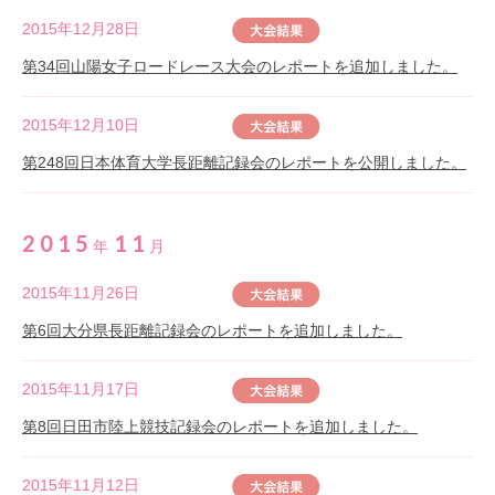
2015年12月28日
第34回山陽女子ロードレース大会のレポートを追加しました。
2015年12月10日
第248回日本体育大学長距離記録会のレポートを公開しました。
2015
11
年
月
2015年11月26日
第6回大分県長距離記録会のレポートを追加しました。
2015年11月17日
第8回日田市陸上競技記録会のレポートを追加しました。
2015年11月12日