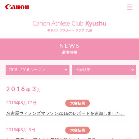
NEWS
新着情報
2016
3
年
月
2016年3月17日
名古屋ウィメンズマラソン2016のレポートを追加しました。
2016年3月 3日