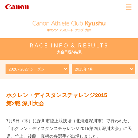
RACE INFO & RESULTS
大会日程&結果
ホクレン・ディスタンスチャレンジ2015
第2戦 深川大会
7月9日（木）に深川市陸上競技場（北海道深川市）で行われた、
「ホクレン・ディスタンスチャレンジ2015第2戦 深川大会」に天
児、竹上、後藤、真柄の各選手が出場しました。