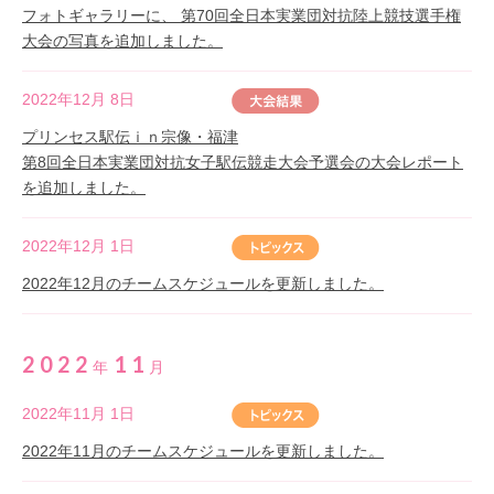
フォトギャラリーに、 第70回全日本実業団対抗陸上競技選手権
大会の写真を追加しました。
2022年12月 8日
プリンセス駅伝ｉｎ宗像・福津
第8回全日本実業団対抗女子駅伝競走大会予選会の大会レポート
を追加しました。
2022年12月 1日
2022年12月のチームスケジュールを更新しました。
2022
11
年
月
2022年11月 1日
2022年11月のチームスケジュールを更新しました。