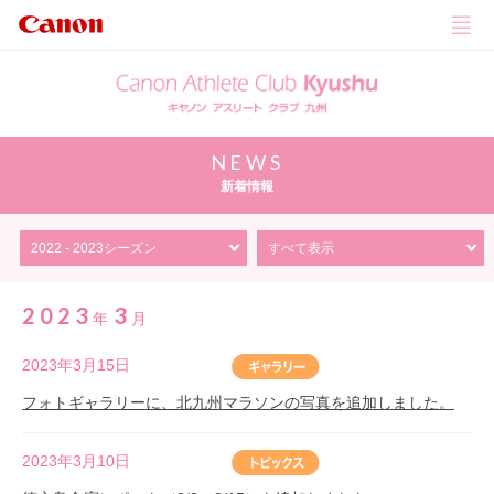
NEWS
新着情報
2023
3
年
月
2023年3月15日
フォトギャラリーに、北九州マラソンの写真を追加しました。
2023年3月10日