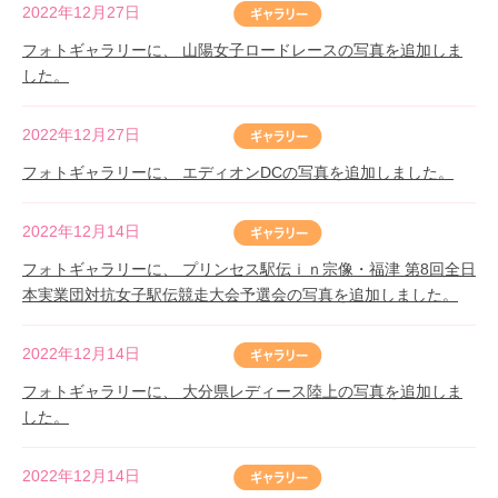
2022年12月27日
フォトギャラリーに、 山陽女子ロードレースの写真を追加しま
した。
2022年12月27日
フォトギャラリーに、 エディオンDCの写真を追加しました。
2022年12月14日
フォトギャラリーに、 プリンセス駅伝ｉｎ宗像・福津 第8回全日
本実業団対抗女子駅伝競走大会予選会の写真を追加しました。
2022年12月14日
フォトギャラリーに、 大分県レディース陸上の写真を追加しま
した。
2022年12月14日