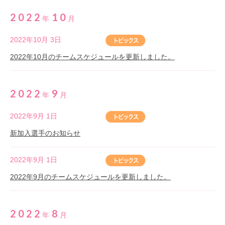
2022
10
年
月
2022年10月 3日
2022年10月のチームスケジュールを更新しました。
2022
9
年
月
2022年9月 1日
新加入選手のお知らせ
2022年9月 1日
2022年9月のチームスケジュールを更新しました。
2022
8
年
月