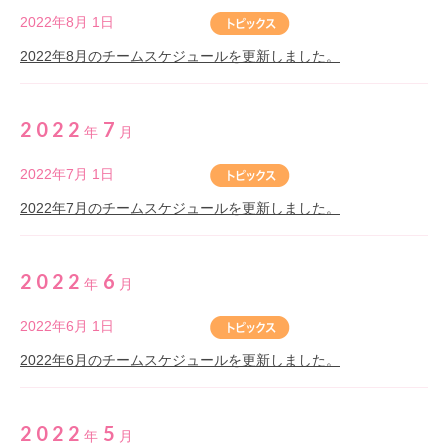
2022年8月 1日
2022年8月のチームスケジュールを更新しました。
2022
7
年
月
2022年7月 1日
2022年7月のチームスケジュールを更新しました。
2022
6
年
月
2022年6月 1日
2022年6月のチームスケジュールを更新しました。
2022
5
年
月