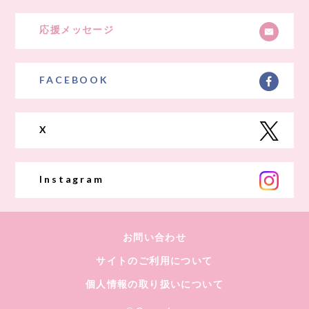
応援メッセージ
FACEBOOK
X
Instagram
お問い合わせ
サイトのご利用について
個人情報の取り扱いについて