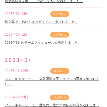
徳之島合宿レポート（2/2～2/15）を追加しました。
2023年3月 2日
徳之島で「われんきゃガイド」に参加しました。
2023年3月 1日
2023年3月のチームスケジュールを更新しました。
2023
2
年
月
2023年2月22日
フォトギャラリーに、 大阪国際女子マラソンの写真を追加しま
した。
2023年2月20日
フォトギャラリーに、 選抜女子北九州駅伝の写真を追加しまし