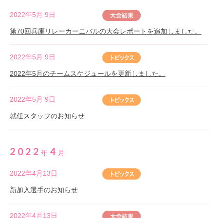
2022年5月 9日
第70回兵庫リレーカーニバルの大会レポートを追加しました。
2022年5月 9日
2022年5月のチームスケジュールを更新しました。
2022年5月 9日
就任スタッフのお知らせ
2022
4
年
月
2022年4月13日
新加入選手のお知らせ
2022年4月13日