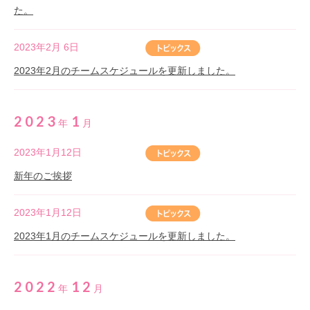
た。
2023年2月 6日
2023年2月のチームスケジュールを更新しました。
2023
1
年
月
2023年1月12日
新年のご挨拶
2023年1月12日
2023年1月のチームスケジュールを更新しました。
2022
12
年
月