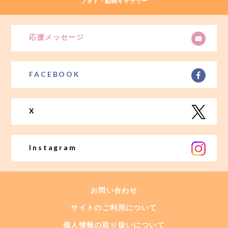
フォト・動画ギャラリー
応援メッセージ
FACEBOOK
X
Instagram
お問い合わせ
サイトのご利用について
個人情報の取り扱いについて