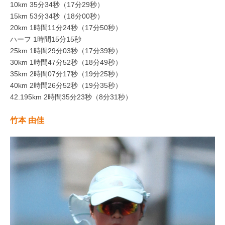
10km 35分34秒（17分29秒）
15km 53分34秒（18分00秒）
20km 1時間11分24秒（17分50秒）
ハーフ 1時間15分15秒
25km 1時間29分03秒（17分39秒）
30km 1時間47分52秒（18分49秒）
35km 2時間07分17秒（19分25秒）
40km 2時間26分52秒（19分35秒）
42.195km 2時間35分23秒（8分31秒）
竹本 由佳