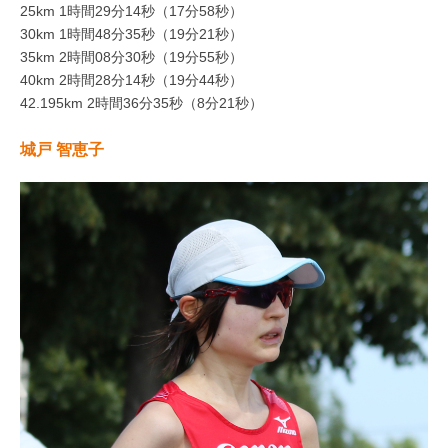
25km 1時間29分14秒（17分58秒）
30km 1時間48分35秒（19分21秒）
35km 2時間08分30秒（19分55秒）
40km 2時間28分14秒（19分44秒）
42.195km 2時間36分35秒（8分21秒）
城戸 智恵子