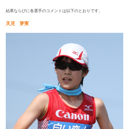
結果ならびに各選手のコメントは以下のとおりです。
天児 芽実