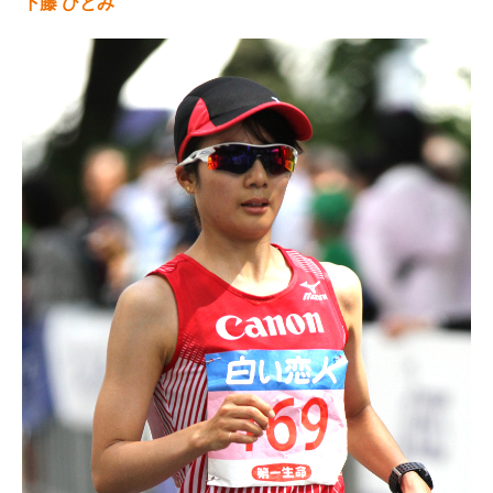
下藤 ひとみ