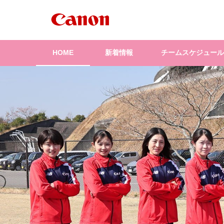
HOME
新着情報
チームスケジュール