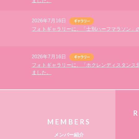
ました。
2026年7月16日
フォトギャラリーに、「士別ハーフマラソン」
2026年7月16日
フォトギャラリーに、「ホクレンディスタンス
ました。
R
MEMBERS
メンバー紹介