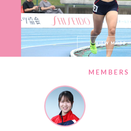
VIEW MORE
MEMBERS