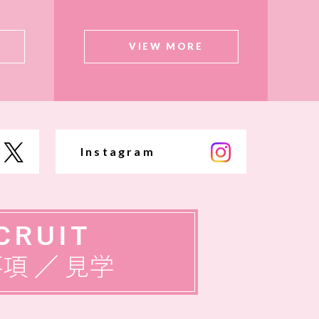
VIEW MORE
Instagram