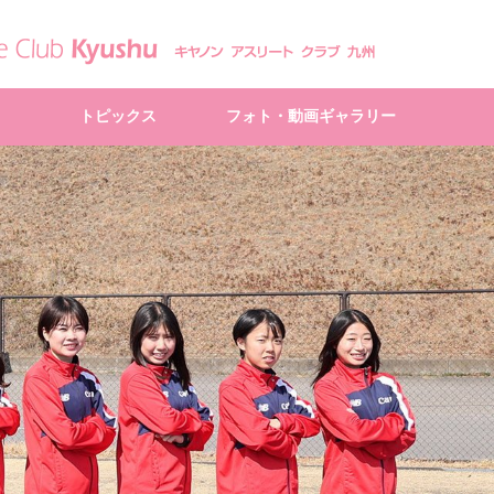
トピックス
フォト・動画ギャラリー