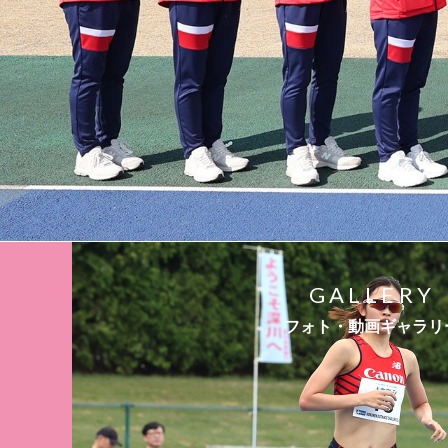
GALLERY
フォト・動画ギャラリ