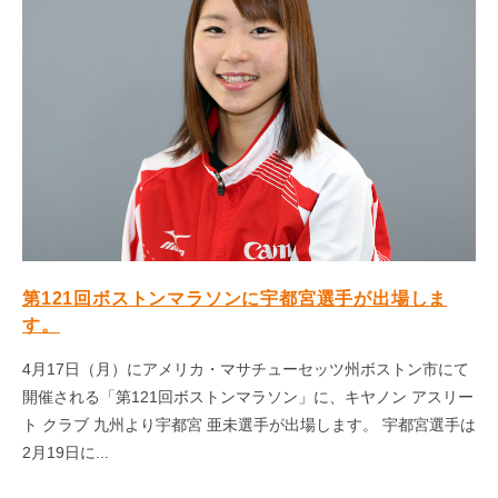
第121回ボストンマラソンに宇都宮選手が出場しま
す。
4月17日（月）にアメリカ・マサチューセッツ州ボストン市にて
開催される「第121回ボストンマラソン」に、キヤノン アスリー
ト クラブ 九州より宇都宮 亜未選手が出場します。 宇都宮選手は
2月19日に...