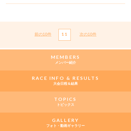
11
前の10件
次の10件
MEMBERS
メンバー紹介
RACE INFO & RESULTS
大会日程＆結果
TOPICS
トピックス
GALLERY
フォト・動画ギャラリー