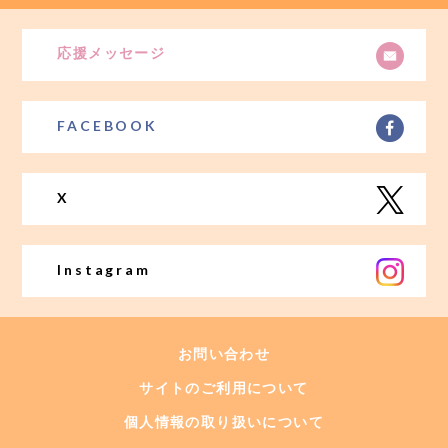
応援メッセージ
FACEBOOK
X
Instagram
お問い合わせ
サイトのご利用について
個人情報の取り扱いについて