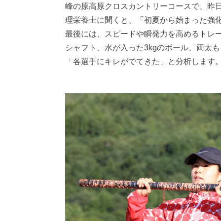
峰の原高原クロスカントリーコースで、昨日
理栄養士に聞くと、「初夏から始まった強
最後には、スピードや瞬発力を高めるトレー
シャフト、水が入った3kgのボール、両太
「各選手にキレがでてきた」と分析します