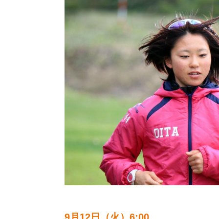
9月12日（火）6:00