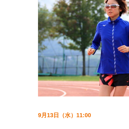
9月13日（水）11:00