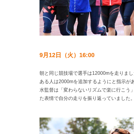
9月12日（火）16:00
朝と同じ競技場で選手は12000mを走りま
ある人は2000mを追加するようにと指示が
水監督は「変わらないリズムで楽に行こう
た表情で自分の走りを振り返っていました