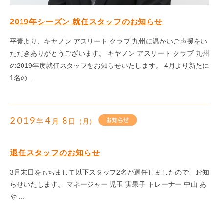
2019年シーズン 就任スタッフのお知らせ
平素より、キヤノン アスリート クラブ 九州に温かいご声援をい
ただきありがとうございます。 キヤノン アスリート クラブ 九州
の2019年度就任スタッフをお知らせいたします。 4月より新たに
1名の...
2019
4
8
年
月
日（月）
退任スタッフのお知らせ
3月末日をもちまして以下スタッフ2名が退任しましたので、お知
らせいたします。 マネージャー 児玉 実果子 トレーナー 中山 あ
や ...