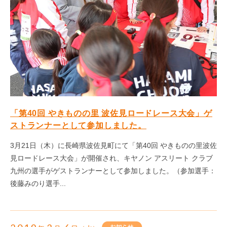
「第40回 やきものの里 波佐見ロードレース大会」ゲ
ストランナーとして参加しました。
3月21日（木）に長崎県波佐見町にて「第40回 やきものの里波佐
見ロードレース大会」が開催され、キヤノン アスリート クラブ
九州の選手がゲストランナーとして参加しました。（参加選手：
後藤みのり選手...