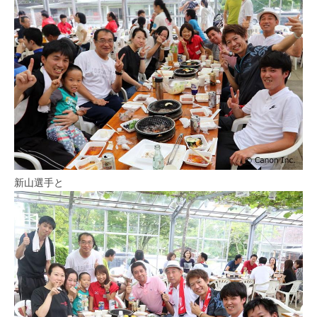
新山選手と