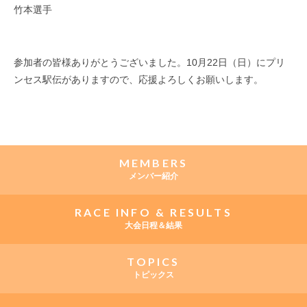
竹本選手
参加者の皆様ありがとうございました。10月22日（日）にプリ
ンセス駅伝がありますので、応援よろしくお願いします。
MEMBERS
メンバー紹介
RACE INFO & RESULTS
大会日程＆結果
TOPICS
トピックス