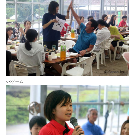
○×ゲーム