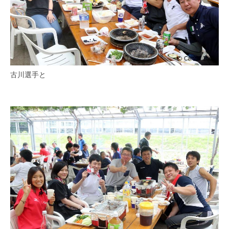
古川選手と