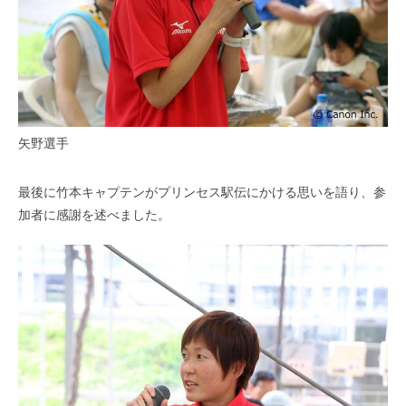
矢野選手
最後に竹本キャプテンがプリンセス駅伝にかける思いを語り、参
加者に感謝を述べました。