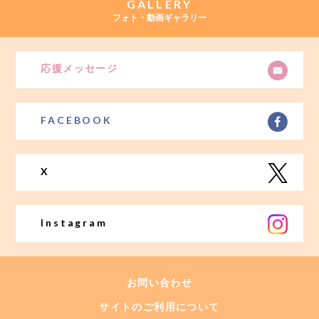
GALLERY
フォト・動画ギャラリー
応援メッセージ
FACEBOOK
X
Instagram
お問い合わせ
サイトのご利用について