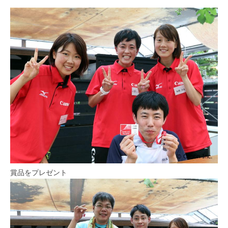
賞品をプレゼント