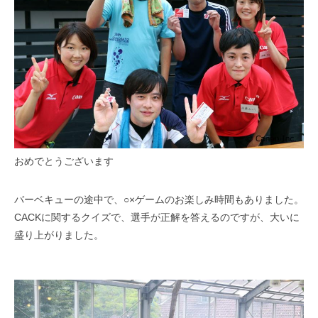
おめでとうございます
バーベキューの途中で、○×ゲームのお楽しみ時間もありました。
CACKに関するクイズで、選手が正解を答えるのですが、大いに
盛り上がりました。