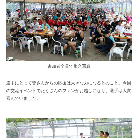
参加者全員で集合写真
選手にとって皆さんからの応援は大きな力になるとのこと。今回
の交流イベントでたくさんのファンがお越しになり、選手は大変
喜んでいました。