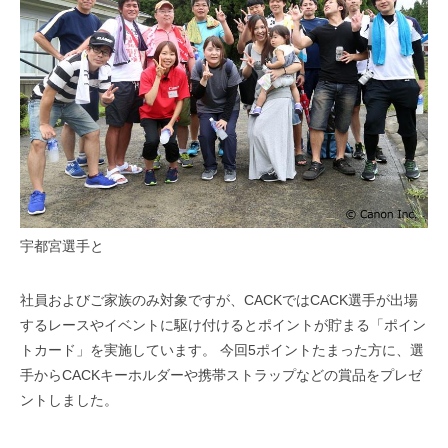
宇都宮選手と
社員およびご家族のみ対象ですが、CACKではCACK選手が出場
するレースやイベントに駆け付けるとポイントが貯まる「ポイン
トカード」を実施しています。
今回5ポイントたまった方に、選
手からCACKキーホルダーや携帯ストラップなどの賞品をプレゼ
ントしました。