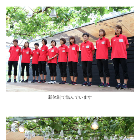
新体制で臨んでいます