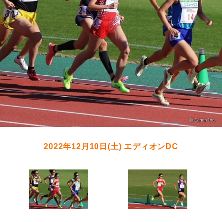
2022年12月10日(土) エディオンDC