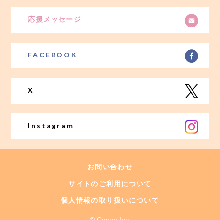
応援メッセージ
FACEBOOK
X
Instagram
お問い合わせ
サイトのご利用について
個人情報の取り扱いについて
© Canon Inc.