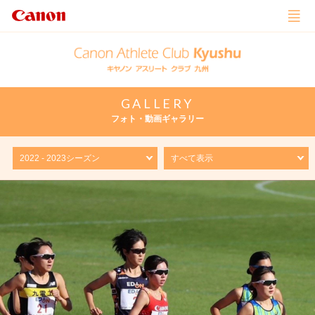
GALLERY
フォト・動画ギャラリー