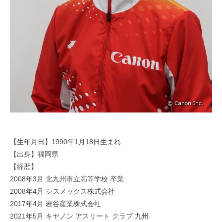
【生年月日】1990年1月18日生まれ
【出身】福岡県
【経歴】
2008年3月 北九州市立高等学校 卒業
2008年4月 シスメックス株式会社
2017年4月 岩谷産業株式会社
2021年5月 キヤノン アスリート クラブ 九州