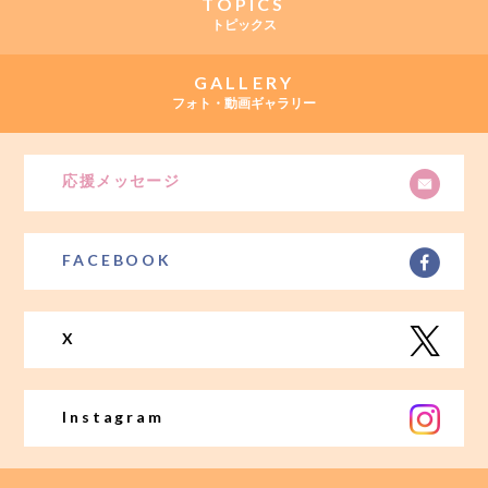
TOPICS
トピックス
GALLERY
フォト・動画ギャラリー
応援メッセージ
FACEBOOK
X
Instagram