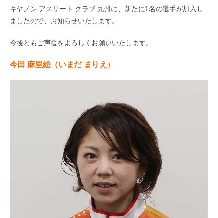
キヤノン アスリート クラブ 九州に、新たに1名の選手が加入し
ましたので、お知らせいたします。
今後ともご声援をよろしくお願いいたします。
今田 麻里絵（いまだ まりえ）