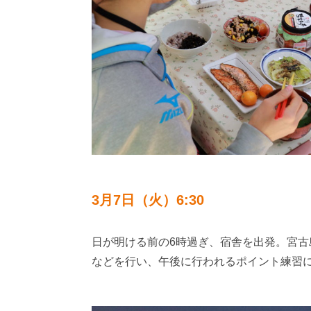
3月7日（火）6:30
日が明ける前の6時過ぎ、宿舎を出発。宮古
などを行い、午後に行われるポイント練習