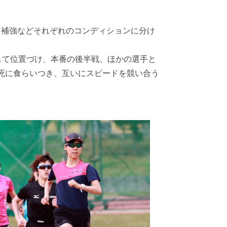
ング、補強などそれぞれのコンディションに分け
して位置づけ、本番の後半戦、ほかの選手と
死に食らいつき、互いにスピードを競い合う