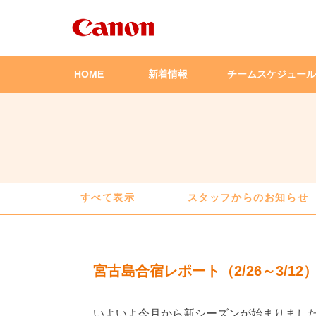
HOME
新着情報
チームスケジュール
すべて表示
スタッフからのお知らせ
宮古島合宿レポート（2/26～3/12
いよいよ今月から新シーズンが始まりまし