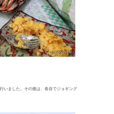
を行いました。その後は、各自でジョギング