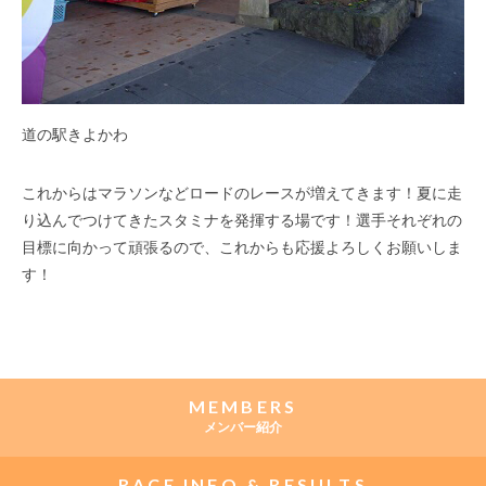
道の駅きよかわ
これからはマラソンなどロードのレースが増えてきます！夏に走
り込んでつけてきたスタミナを発揮する場です！選手それぞれの
目標に向かって頑張るので、これからも応援よろしくお願いしま
す！
MEMBERS
メンバー紹介
RACE INFO & RESULTS