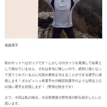
後藤選手
私のモットーはガッツです！しかしそのガッツを発揮して結果と
して残せていません。それは本当に悔しいので、絶対に強くなっ
て見てくれている人に元気や勇気を与えることができる選手に成
長します！ダルビッシュ有選手や川崎宗則選手のような明るく心
の強い選手を目指します！（野球が好きです）
さて、今回は私の地元、大分県豊後大野市清川町を紹介したいと
思います。