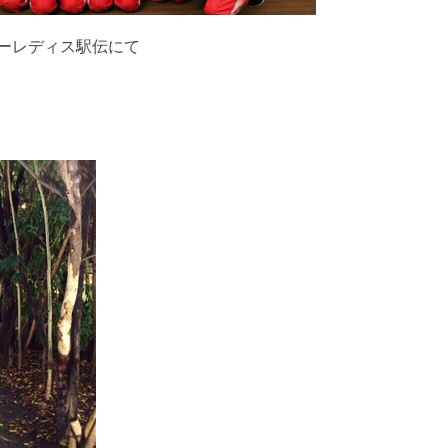
ーレディス駅伝にて