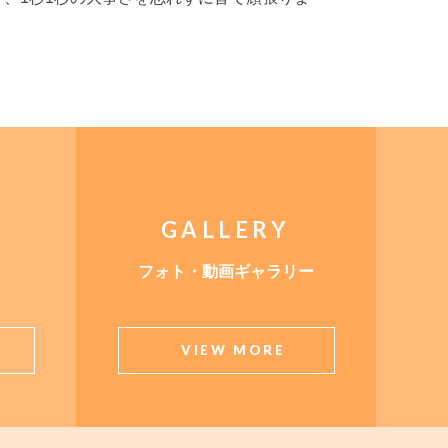
GALLERY
フォト・動画ギャラリー
VIEW MORE