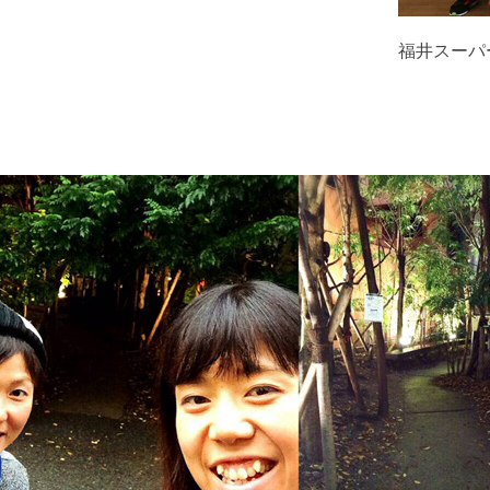
福井スーパ