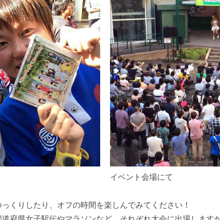
イベント会場にて
ゆっくりしたり、オフの時間を楽しんでみてください！
道府県女子駅伝やマラソンなど、それぞれ大会に出場しますが