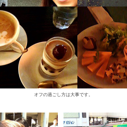
オフの過ごし方は大事です。