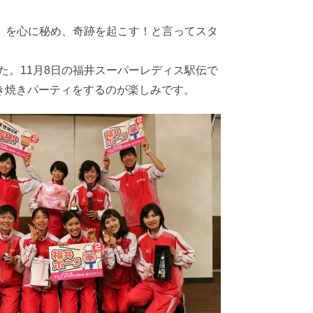
の」を心に秘め、奇跡を起こす！と言ってスタ
た。11月8日の福井スーパーレディス駅伝で
き焼きパーティをするのが楽しみです。