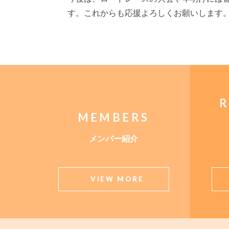
す。これからも応援よろしくお願いします
R
MEMBERS
メンバー紹介
VIEW MORE