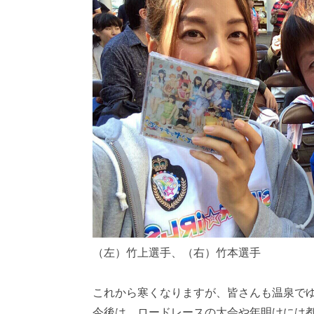
（左）竹上選手、（右）竹本選手
これから寒くなりますが、皆さんも温泉で
今後は、ロードレースの大会や年明けには都