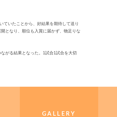
向いていたことから、好結果を期待して送り
展開となり、順位も入賞に届かず、物足りな
ながる結果となった。1試合1試合を大切
GALLERY