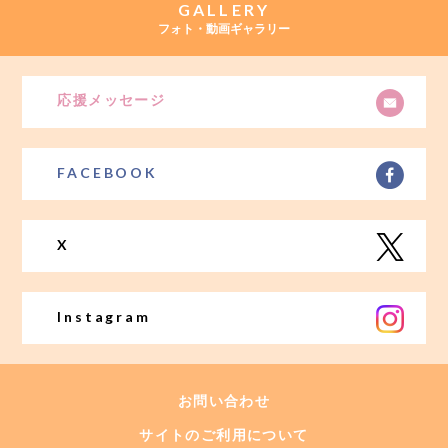
GALLERY
フォト・動画ギャラリー
応援メッセージ
FACEBOOK
X
Instagram
お問い合わせ
サイトのご利用について