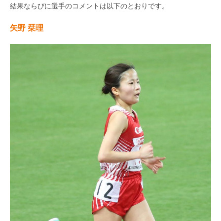
結果ならびに選手のコメントは以下のとおりです。
矢野 栞理