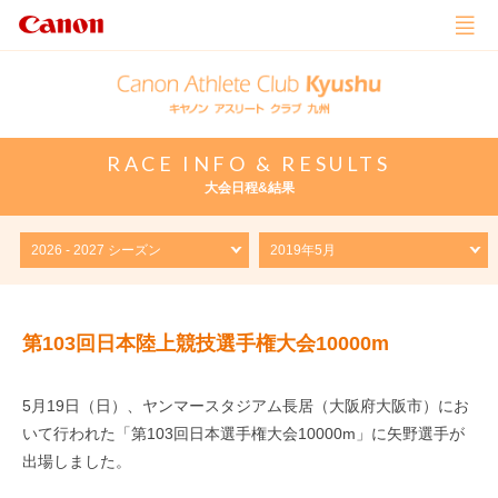
RACE INFO & RESULTS
大会日程&結果
第103回日本陸上競技選手権大会10000m
5月19日（日）、ヤンマースタジアム長居（大阪府大阪市）にお
いて行われた「第103回日本選手権大会10000m」に矢野選手が
出場しました。