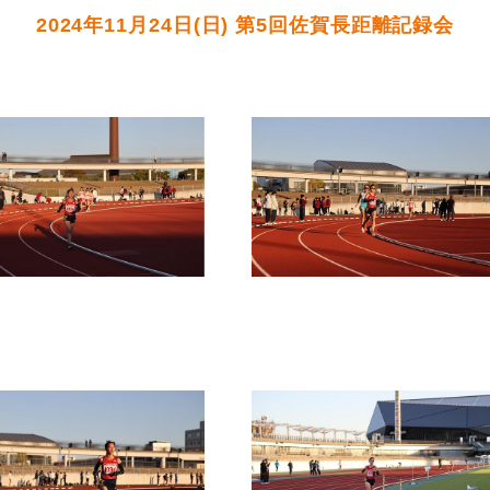
2024年11月24日(日) 第5回佐賀長距離記録会