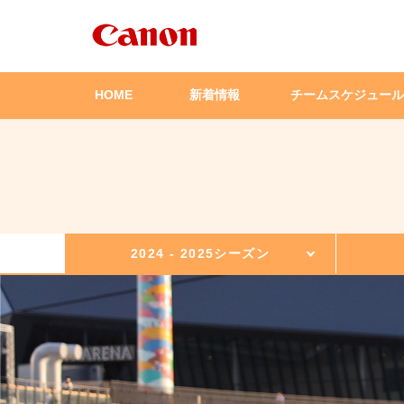
HOME
新着情報
チームスケジュール
2024 - 2025シーズン