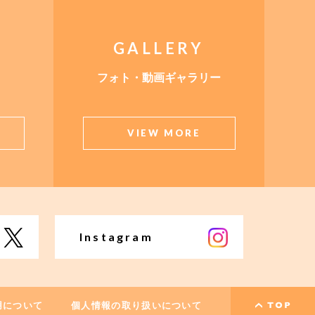
GALLERY
フォト・動画ギャラリー
VIEW MORE
Instagram
用について
個人情報の取り扱いについて