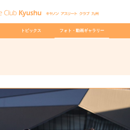
トピックス
フォト・動画ギャラリー