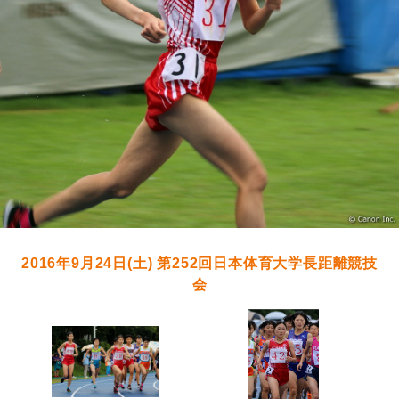
2016年9月24日(土) 第252回日本体育大学長距離競技
会