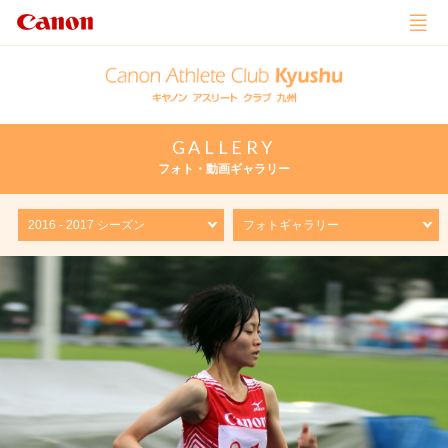
GALLERY
フォト・動画ギャラリー