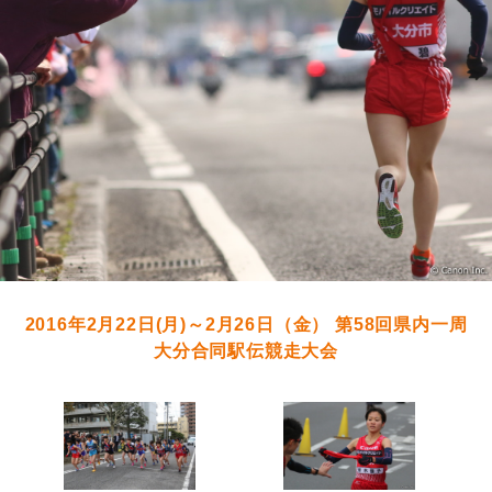
2016年2月22日(月)～2月26日（金） 第58回県内一周
大分合同駅伝競走大会