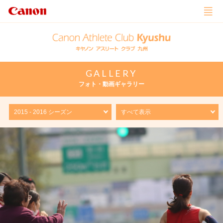
GALLERY
フォト・動画ギャラリー