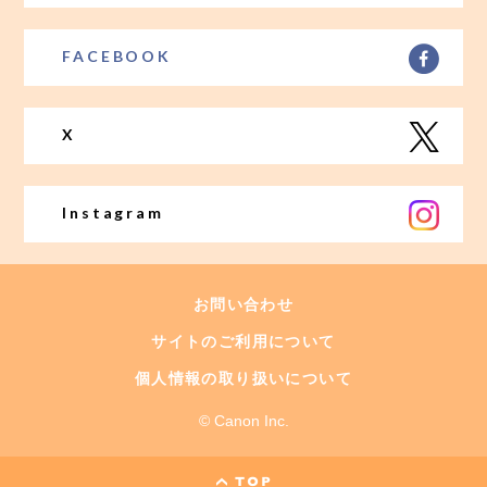
FACEBOOK
X
Instagram
お問い合わせ
サイトのご利用について
個人情報の取り扱いについて
© Canon Inc.