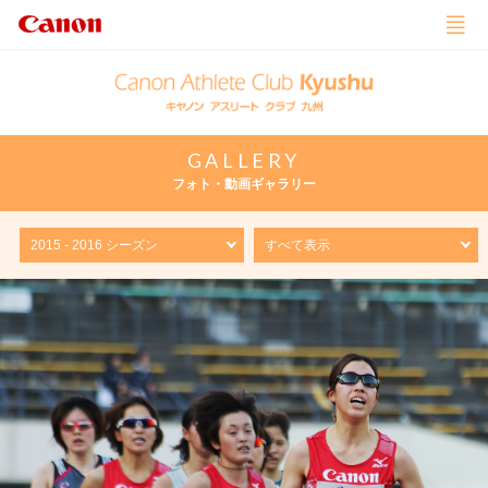
GALLERY
フォト・動画ギャラリー