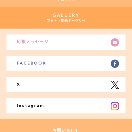
GALLERY
フォト・動画ギャラリー
応援メッセージ
FACEBOOK
X
Instagram
お問い合わせ