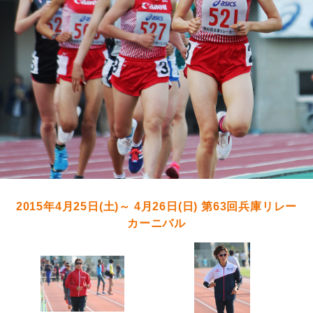
2015年4月25日(土)～ 4月26日(日) 第63回兵庫リレー
カーニバル