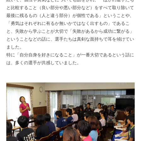
と比較すること（良い部分や悪い部分など）をすべて取り除いて
最後に残るもの（人と違う部分）が個性である」ということや、
「勇気はそれぞれに有るか無いかではなく出すもの」であるこ
と、失敗から学ぶことが大切で「失敗があるから成功に繋がる」
ということなどの話に、選手たちは真剣な面持ちで耳を傾けてい
ました。
特に「自分自身を好きになること」が一番大切であるという話に
は、多くの選手が共感していました。