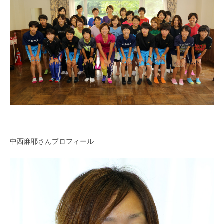
中西麻耶さんプロフィール