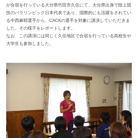
が合宿を行っている大分県竹田市久住にて、大分県出身で陸上競
技のパラリンピック日本代表であり、国際的にも活躍をされてい
る中西麻耶選手から、CACKの選手を対象に講演していただきま
した。その様子をレポートします。
なお、この講演には同じく久住地区で合宿を行っている高校生や
大学生も参加しました。